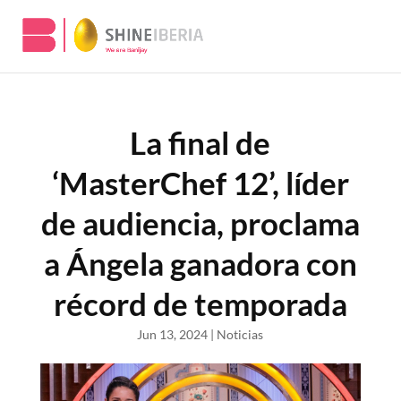
La final de
‘MasterChef 12’, líder
de audiencia, proclama
a Ángela ganadora con
récord de temporada
Jun 13, 2024
|
Noticias