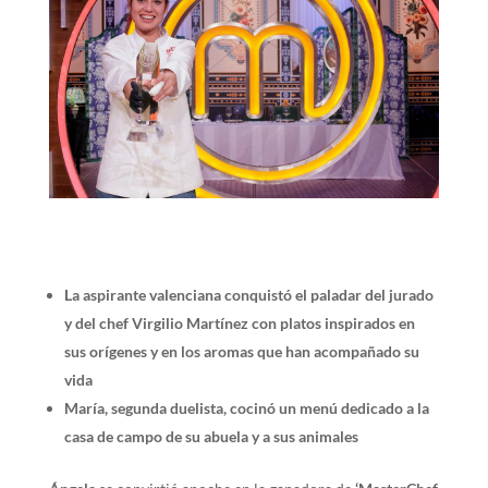
La aspirante valenciana conquistó el paladar del jurado
y del chef Virgilio Martínez con platos inspirados en
sus orígenes y en los aromas que han acompañado su
vida
María, segunda duelista, cocinó un menú dedicado a la
casa de campo de su abuela y a sus animales