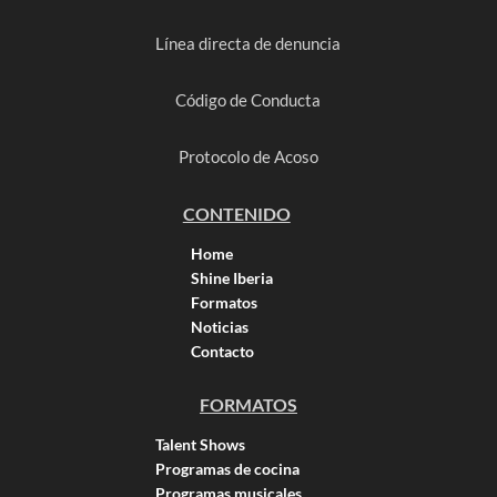
Línea directa de denuncia
Código de Conducta
Protocolo de Acoso
CONTENIDO
Home
Shine Iberia
Formatos
Noticias
Contacto
FORMATOS
Talent Shows
Programas de cocina
Programas musicales