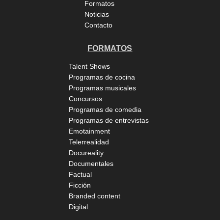
Formatos
Noticias
Contacto
FORMATOS
Talent Shows
Programas de cocina
Programas musicales
Concursos
Programas de comedia
Programas de entrevistas
Emotainment
Telerrealidad
Docureality
Documentales
Factual
Ficción
Branded content
Digital