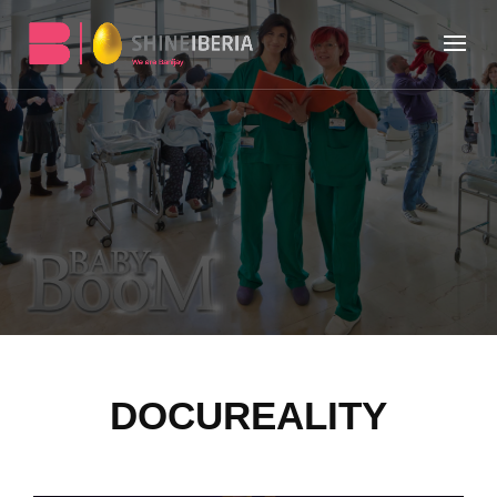
DOCUREALITY