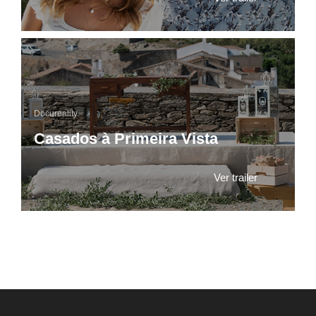
Docureality
Casados à Primeira Vista
Ver trailer