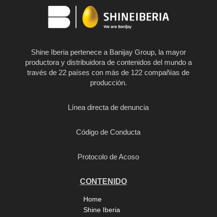
Shine Iberia pertenece a Banijay Group, la mayor
productora y distribuidora de contenidos del mundo a
través de 22 países con más de 122 compañías de
producción.
Línea directa de denuncia
Código de Conducta
Protocolo de Acoso
CONTENIDO
Home
Shine Iberia