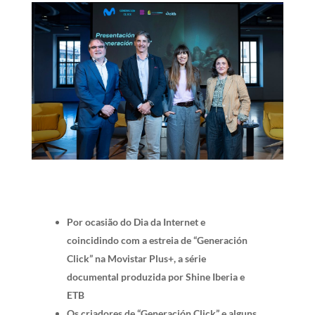
Por ocasião do Dia da Internet e
coincidindo com a estreia de “Generación
Click” na Movistar Plus+, a série
documental produzida por Shine Iberia e
ETB
Os criadores de “Generación Click” e alguns