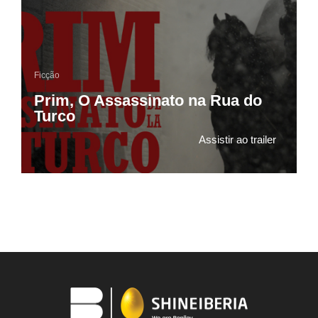
Ficção
Prim, O Assassinato na Rua do
Turco
Assistir ao trailer