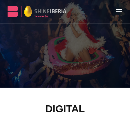
DIGITAL