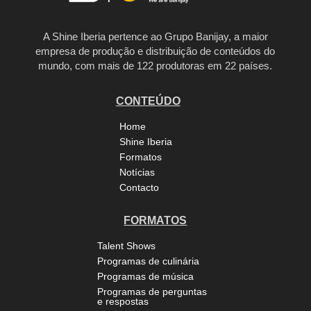
A Shine Iberia pertence ao Grupo Banijay, a maior
empresa de produção e distribuição de conteúdos do
mundo, com mais de 122 produtoras em 22 países.
CONTEÚDO
Home
Shine Iberia
Formatos
Notícias
Contacto
FORMATOS
Talent Shows
Programas de culinária
Programas de música
Programas de perguntas
e respostas