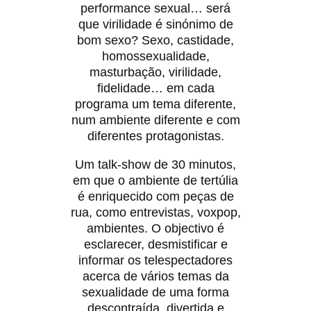
performance sexual… será
que virilidade é sinónimo de
bom sexo? Sexo, castidade,
homossexualidade,
masturbação, virilidade,
fidelidade… em cada
programa um tema diferente,
num ambiente diferente e com
diferentes protagonistas.
Um talk-show de 30 minutos,
em que o ambiente de tertúlia
é enriquecido com peças de
rua, como entrevistas, voxpop,
ambientes. O objectivo é
esclarecer, desmistificar e
informar os telespectadores
acerca de vários temas da
sexualidade de uma forma
descontraída, divertida e