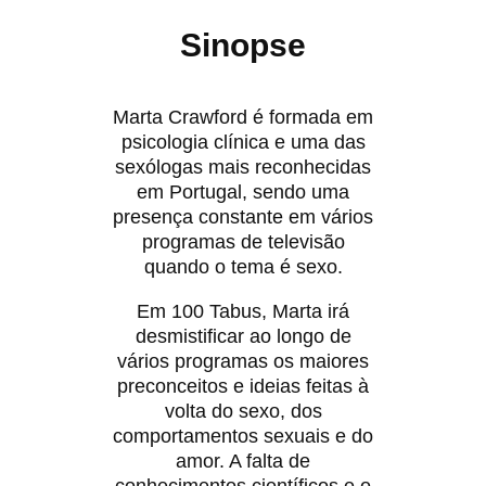
Sinopse
Marta Crawford é formada em
psicologia clínica e uma das
sexólogas mais reconhecidas
em Portugal, sendo uma
presença constante em vários
programas de televisão
quando o tema é sexo.
Em 100 Tabus, Marta irá
desmistificar ao longo de
vários programas os maiores
preconceitos e ideias feitas à
volta do sexo, dos
comportamentos sexuais e do
amor. A falta de