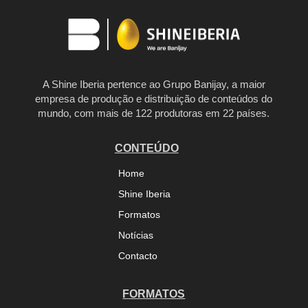
A Shine Iberia pertence ao Grupo Banijay, a maior
empresa de produção e distribuição de conteúdos do
mundo, com mais de 122 produtoras em 22 países.
CONTEÚDO
Home
Shine Iberia
Formatos
Notícias
Contacto
FORMATOS