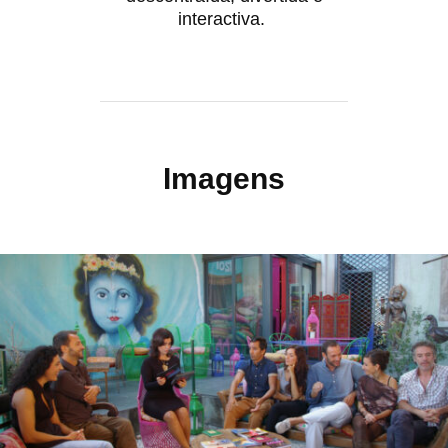
interactiva.
Imagens