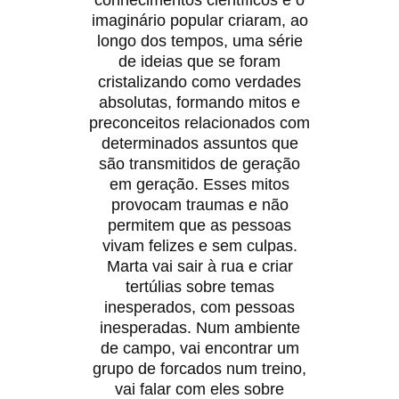
conhecimentos científicos e o
imaginário popular criaram, ao
longo dos tempos, uma série
de ideias que se foram
cristalizando como verdades
absolutas, formando mitos e
preconceitos relacionados com
determinados assuntos que
são transmitidos de geração
em geração. Esses mitos
provocam traumas e não
permitem que as pessoas
vivam felizes e sem culpas.
Marta vai sair à rua e criar
tertúlias sobre temas
inesperados, com pessoas
inesperadas. Num ambiente
de campo, vai encontrar um
grupo de forcados num treino,
vai falar com eles sobre