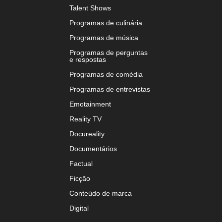
Talent Shows
Programas de culinária
Programas de música
Programas de perguntas
e respostas
Programas de comédia
Programas de entrevistas
Emotainment
Reality TV
Docureality
Documentários
Factual
Ficção
Conteúdo de marca
Digital