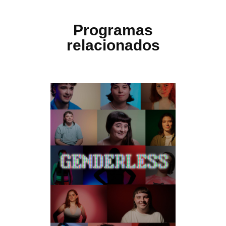
Programas
relacionados