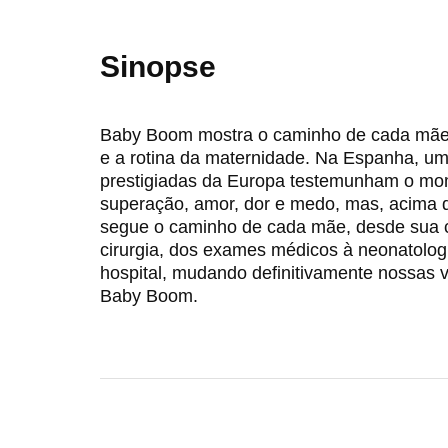
Sinopse
Baby Boom mostra o caminho de cada mãe 
e a rotina da maternidade. Na Espanha, u
prestigiadas da Europa testemunham o mom
superação, amor, dor e medo, mas, acima de
segue o caminho de cada mãe, desde sua c
cirurgia, dos exames médicos à neonatolog
hospital, mudando definitivamente nossas 
Baby Boom.