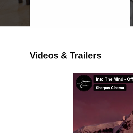
Videos & Trailers