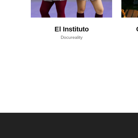
El Instituto
Docureality