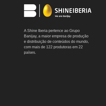
A Shine Iberia pertence ao Grupo
Banijay, a maior empresa de produção
e distribuição de conteúdos do mundo,
com mais de 122 produtoras em 22
países.