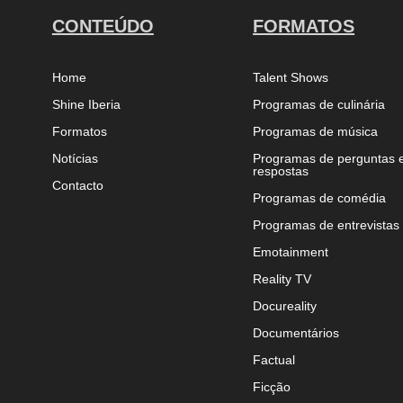
CONTEÚDO
FORMATOS
Home
Talent Shows
Shine Iberia
Programas de culinária
Formatos
Programas de música
Notícias
Programas de perguntas 
respostas
Contacto
Programas de comédia
Programas de entrevistas
Emotainment
Reality TV
Docureality
Documentários
Factual
Ficção