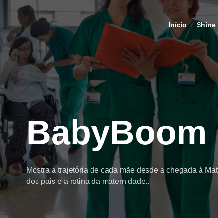
Início
Shine 
BabyBoom
Mostra a trajetória de cada mãe desde a chegada à Mat
dos pais e a rotina da maternidade..