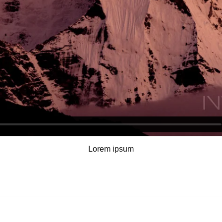
Lorem ipsum