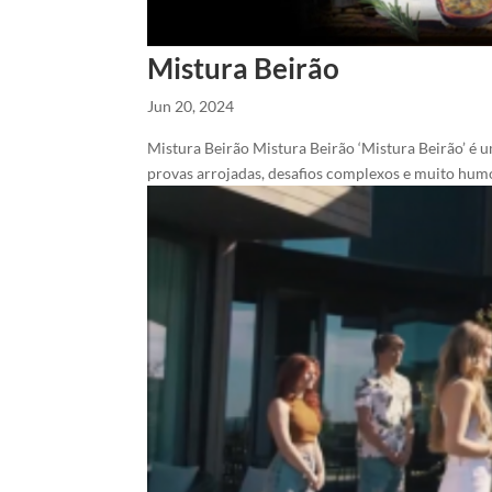
Mistura Beirão
Jun 20, 2024
Mistura Beirão Mistura Beirão ‘Mistura Beirão’ é 
provas arrojadas, desafios complexos e muito humor,