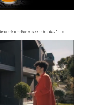
descobrir o melhor mestre de bebidas. Entre