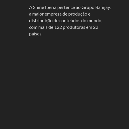
A Shine Iberia pertence ao Grupo Banijay,
a maior empresa de produção e
distribuição de conteúdos do mundo,
com mais de 122 produtoras em 22
países.