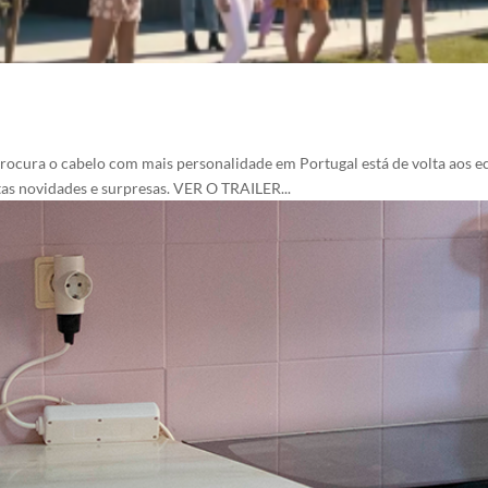
cura o cabelo com mais personalidade em Portugal está de volta aos ecr
s novidades e surpresas. VER O TRAILER...