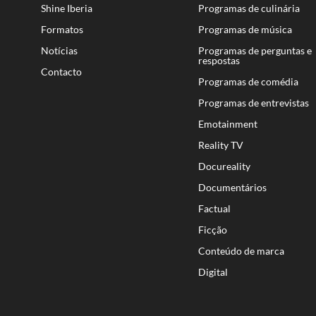
Shine Iberia
Programas de culinária
Formatos
Programas de música
Notícias
Programas de perguntas e
respostas
Contacto
Programas de comédia
Programas de entrevistas
Emotainment
Reality TV
Docureality
Documentários
Factual
Ficção
Conteúdo de marca
Digital