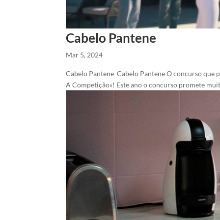
Cabelo Pantene
Mar 5, 2024
Cabelo Pantene Cabelo Pantene O concurso que pro
A Competição»! Este ano o concurso promete muita