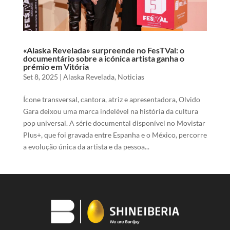
«Alaska Revelada» surpreende no FesTVal: o
documentário sobre a icónica artista ganha o
prémio em Vitória
Set 8, 2025
|
Alaska Revelada
,
Noticias
Ícone transversal, cantora, atriz e apresentadora, Olvido
Gara deixou uma marca indelével na história da cultura
pop universal. A série documental disponível no Movistar
Plus+, que foi gravada entre Espanha e o México, percorre
a evolução única da artista e da pessoa...