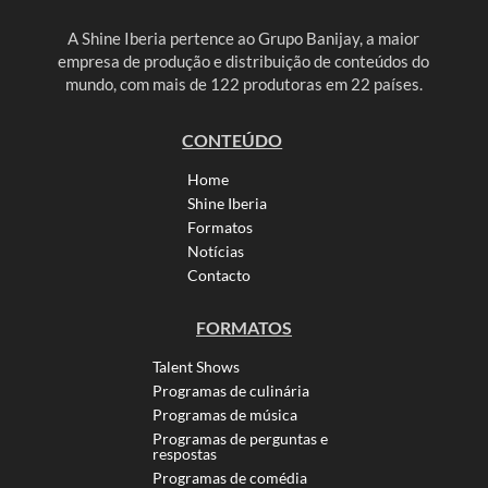
A Shine Iberia pertence ao Grupo Banijay, a maior
empresa de produção e distribuição de conteúdos do
mundo, com mais de 122 produtoras em 22 países.
CONTEÚDO
Home
Shine Iberia
Formatos
Notícias
Contacto
FORMATOS
Talent Shows
Programas de culinária
Programas de música
Programas de perguntas e
respostas
Programas de comédia