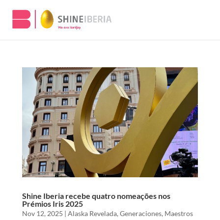
Shine Iberia recebe quatro nomeações nos
Prémios Iris 2025
Nov 12, 2025
|
Alaska Revelada
,
Generaciones
,
Maestros