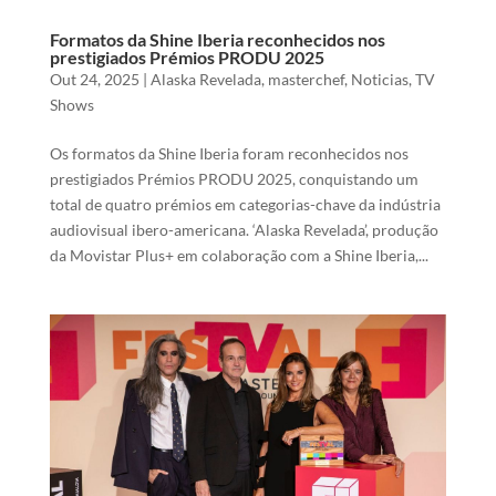
Formatos da Shine Iberia reconhecidos nos
prestigiados Prémios PRODU 2025
Out 24, 2025
|
Alaska Revelada
,
masterchef
,
Noticias
,
TV
Shows
Os formatos da Shine Iberia foram reconhecidos nos
prestigiados Prémios PRODU 2025, conquistando um
total de quatro prémios em categorias-chave da indústria
audiovisual ibero-americana. ‘Alaska Revelada’, produção
da Movistar Plus+ em colaboração com a Shine Iberia,...