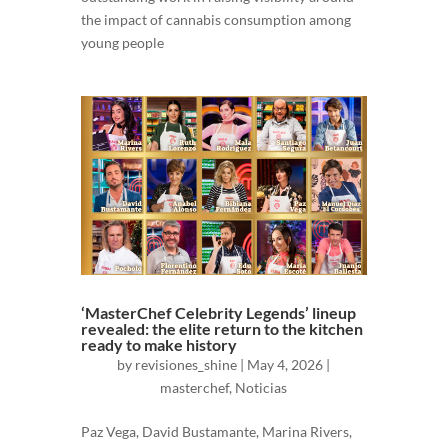
the impact of cannabis consumption among
young people
‘MasterChef Celebrity Legends’ lineup
revealed: the elite return to the kitchen
ready to make history
by
revisiones_shine
|
May 4, 2026
|
masterchef
,
Noticias
Paz Vega, David Bustamante, Marina Rivers,