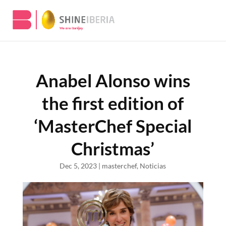
Anabel Alonso wins
the first edition of
‘MasterChef Special
Christmas’
Dec 5, 2023
|
masterchef
,
Noticias