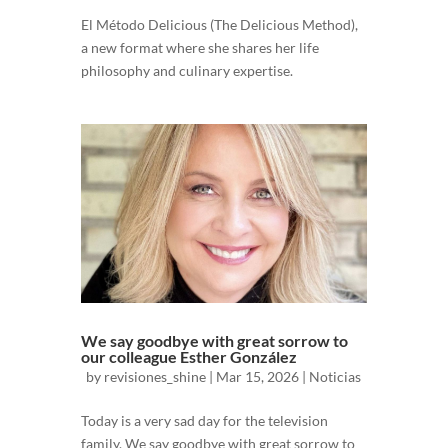
El Método Delicious (The Delicious Method),
a new format where she shares her life
philosophy and culinary expertise.
We say goodbye with great sorrow to
our colleague Esther González
by
revisiones_shine
|
Mar 15, 2026
|
Noticias
Today is a very sad day for the television
family. We say goodbye with great sorrow to